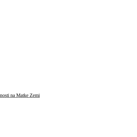
čnosti na Matke Zemi