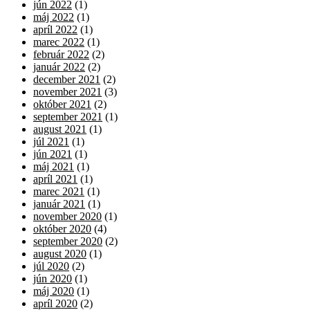
jún 2022
(1)
máj 2022
(1)
apríl 2022
(1)
marec 2022
(1)
február 2022
(2)
január 2022
(2)
december 2021
(2)
november 2021
(3)
október 2021
(2)
september 2021
(1)
august 2021
(1)
júl 2021
(1)
jún 2021
(1)
máj 2021
(1)
apríl 2021
(1)
marec 2021
(1)
január 2021
(1)
november 2020
(1)
október 2020
(4)
september 2020
(2)
august 2020
(1)
júl 2020
(2)
jún 2020
(1)
máj 2020
(1)
apríl 2020
(2)