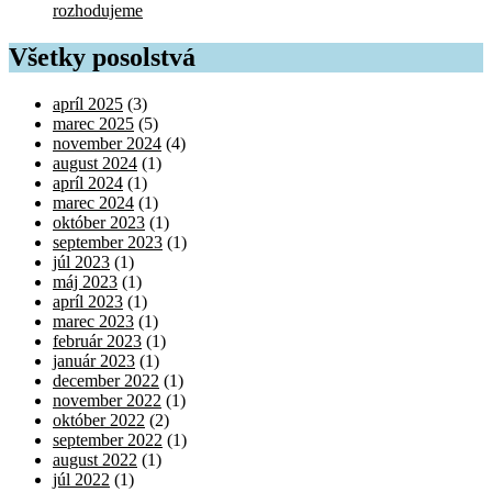
rozhodujeme
Všetky posolstvá
apríl 2025
(3)
marec 2025
(5)
november 2024
(4)
august 2024
(1)
apríl 2024
(1)
marec 2024
(1)
október 2023
(1)
september 2023
(1)
júl 2023
(1)
máj 2023
(1)
apríl 2023
(1)
marec 2023
(1)
február 2023
(1)
január 2023
(1)
december 2022
(1)
november 2022
(1)
október 2022
(2)
september 2022
(1)
august 2022
(1)
júl 2022
(1)