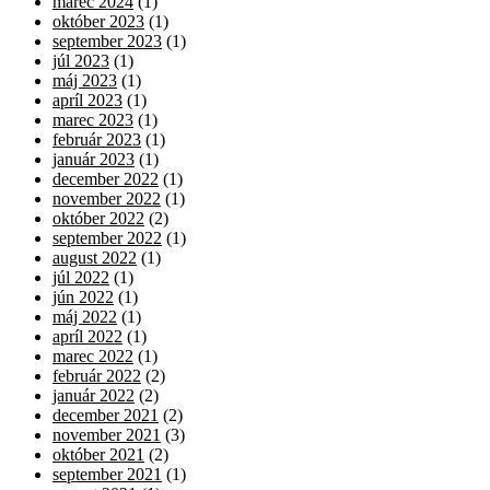
marec 2024
(1)
október 2023
(1)
september 2023
(1)
júl 2023
(1)
máj 2023
(1)
apríl 2023
(1)
marec 2023
(1)
február 2023
(1)
január 2023
(1)
december 2022
(1)
november 2022
(1)
október 2022
(2)
september 2022
(1)
august 2022
(1)
júl 2022
(1)
jún 2022
(1)
máj 2022
(1)
apríl 2022
(1)
marec 2022
(1)
február 2022
(2)
január 2022
(2)
december 2021
(2)
november 2021
(3)
október 2021
(2)
september 2021
(1)