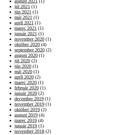
august 2021
(1)
júl 2021
(1)
jún 2021
(1)
máj 2021
(1)
apríl 2021
(1)
marec 2021
(1)
január 2021
(1)
november 2020
(1)
október 2020
(4)
september 2020
(2)
august 2020
(1)
júl 2020
(2)
jún 2020
(1)
máj 2020
(1)
apríl 2020
(2)
marec 2020
(1)
február 2020
(1)
január 2020
(2)
december 2019
(1)
november 2019
(1)
október 2019
(2)
august 2019
(4)
marec 2019
(4)
január 2019
(1)
november 2018
(2)