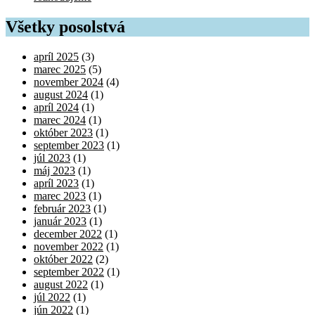
Všetky posolstvá
apríl 2025
(3)
marec 2025
(5)
november 2024
(4)
august 2024
(1)
apríl 2024
(1)
marec 2024
(1)
október 2023
(1)
september 2023
(1)
júl 2023
(1)
máj 2023
(1)
apríl 2023
(1)
marec 2023
(1)
február 2023
(1)
január 2023
(1)
december 2022
(1)
november 2022
(1)
október 2022
(2)
september 2022
(1)
august 2022
(1)
júl 2022
(1)
jún 2022
(1)