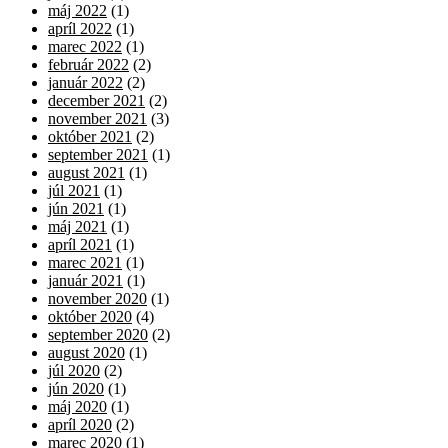
máj 2022
(1)
apríl 2022
(1)
marec 2022
(1)
február 2022
(2)
január 2022
(2)
december 2021
(2)
november 2021
(3)
október 2021
(2)
september 2021
(1)
august 2021
(1)
júl 2021
(1)
jún 2021
(1)
máj 2021
(1)
apríl 2021
(1)
marec 2021
(1)
január 2021
(1)
november 2020
(1)
október 2020
(4)
september 2020
(2)
august 2020
(1)
júl 2020
(2)
jún 2020
(1)
máj 2020
(1)
apríl 2020
(2)
marec 2020
(1)