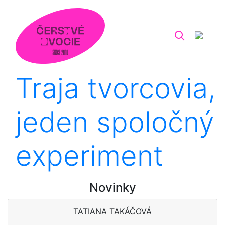
Traja tvorcovia,
jeden spoločný
experiment
Novinky
TATIANA TAKÁČOVÁ