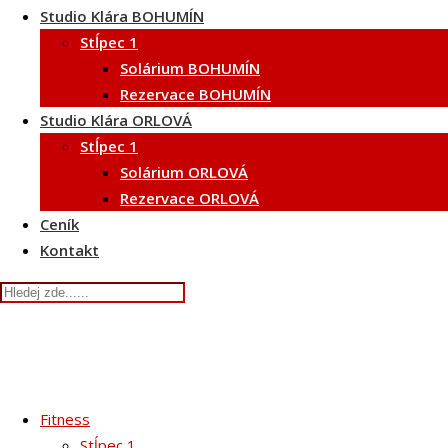
Studio Klára BOHUMÍN
Stĺpec 1
Solárium BOHUMÍN
Rezervace BOHUMÍN
Studio Klára ORLOVÁ
Stĺpec 1
Solárium ORLOVÁ
Rezervace ORLOVÁ
Ceník
Kontakt
Fitness
Stĺpec 1