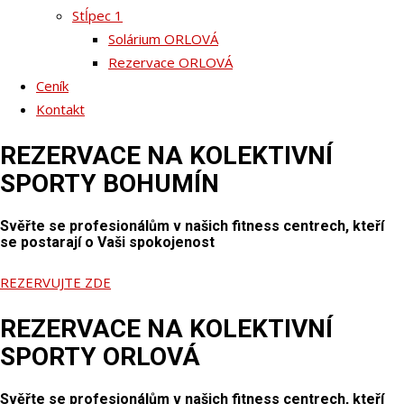
Stĺpec 1
Solárium ORLOVÁ
Rezervace ORLOVÁ
Ceník
Kontakt
REZERVACE
NA KOLEKTIVNÍ
SPORTY
BOHUMÍN
Svěřte se profesionálům v našich fitness centrech, kteří
se postarají o Vaši spokojenost
REZERVUJTE ZDE
REZERVACE
NA KOLEKTIVNÍ
SPORTY
ORLOVÁ
Svěřte se profesionálům v našich fitness centrech, kteří