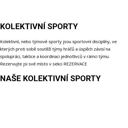
KOLEKTIVNÍ SPORTY
Kolektivní, nebo týmové sporty jsou sportovní disciplíny, ve
kterých proti sobě soutěží týmy hráčů a úspěch závisí na
spolupráci, taktice a koordinaci jednotlivců v rámci týmu.
Rezervujte jsi své místo v sekci REZERVACE
NAŠE KOLEKTIVNÍ SPORTY